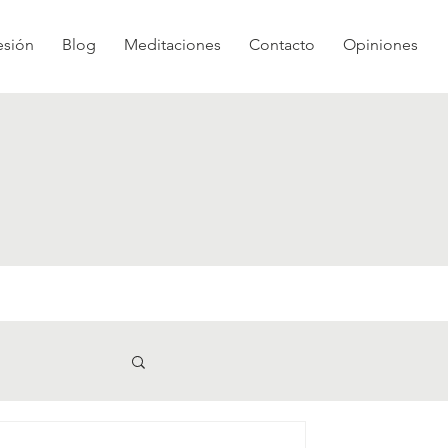
esión
Blog
Meditaciones
Contacto
Opiniones