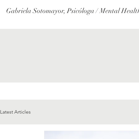
Gabriela Sotomayor, Psicóloga / Mental Healt
Latest Articles